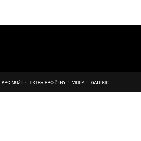
 PRO MUŽE
EXTRA PRO ŽENY
VIDEA
GALERIE